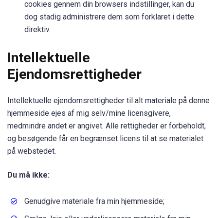
cookies gennem din browsers indstillinger, kan du
dog stadig administrere dem som forklaret i dette
direktiv.
Intellektuelle
Ejendomsrettigheder
Intellektuelle ejendomsrettigheder til alt materiale på denne
hjemmeside ejes af mig selv/mine licensgivere,
medmindre andet er angivet. Alle rettigheder er forbeholdt,
og besøgende får en begrænset licens til at se materialet
på webstedet.
Du må ikke:
Genudgive materiale fra min hjemmeside;