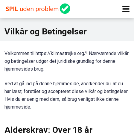
Vilkår og Betingelser
Velkommen til https://klimastrejke.org/! Nærværende vilkår
og betingelser udgør det juridiske grundlag for denne
hjemmesides brug.
Ved at gå ind på denne hjemmeside, anerkender du, at du
har læst, forstået og accepteret disse vilkår og betingelser.
Hvis du er uenig med dem, så brug venligst ikke denne
hjemmeside.
Alderskrav: Over 18 år