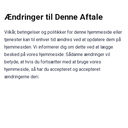
Ændringer til Denne Aftale
Vilkår, betingelser og politikker for denne hjemmeside eller
tjenester kan til enhver tid ændres ved at opdatere dem på
hjemmesiden. Vi informerer dig om dette ved at lægge
besked på vores hjemmeside. Sådanne ændringer vil
betyde, at hvis du fortsætter med at bruge vores
hjemmeside, så har du accepteret og accepteret
ændringerne deri.